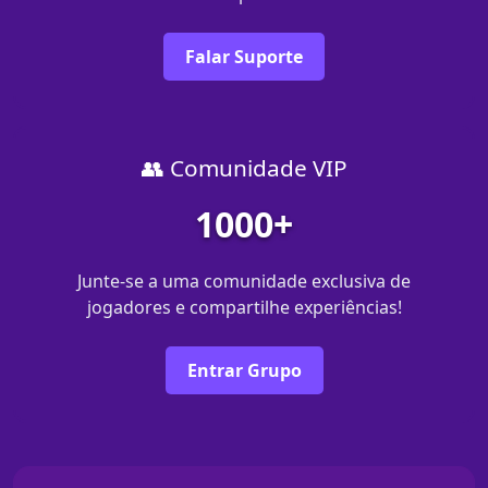
Falar Suporte
👥 Comunidade VIP
1000+
Junte-se a uma comunidade exclusiva de
jogadores e compartilhe experiências!
Entrar Grupo