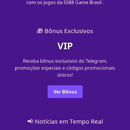
com os jogos da 5588 Game Brasil .
🎁 Bônus Exclusivos
VIP
Receba bônus exclusivos do Telegram,
promoções especiais e códigos promocionais
únicos!
Ver Bônus
📢 Notícias em Tempo Real