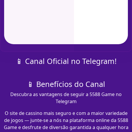
📱 Canal Oficial no Telegram!
📱 Benefícios do Canal
Descubra as vantagens de seguir a 5588 Game no
Telegram
O site de cassino mais seguro e com a maior variedade
de jogos — junte-se a nós na plataforma online da 5588
Game e desfrute de diversão garantida a qualquer hora