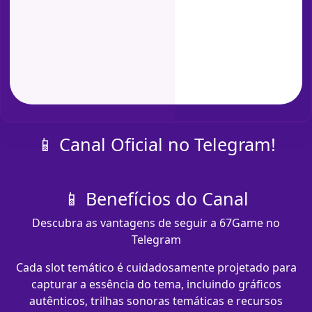
📱 Canal Oficial no Telegram!
📱 Benefícios do Canal
Descubra as vantagens de seguir a 67Game no
Telegram
Cada slot temático é cuidadosamente projetado para
capturar a essência do tema, incluindo gráficos
autênticos, trilhas sonoras temáticas e recursos